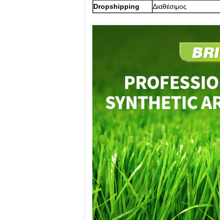
Dropshipping
Διαθέσιμος