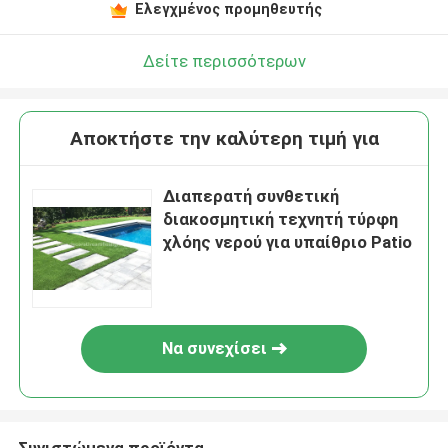
Ελεγχμένος προμηθευτής
Δείτε περισσότερων
Αποκτήστε την καλύτερη τιμή για
Διαπερατή συνθετική
διακοσμητική τεχνητή τύρφη
χλόης νερού για υπαίθριο Patio
Να συνεχίσει
Συνιστώμενα προϊόντα