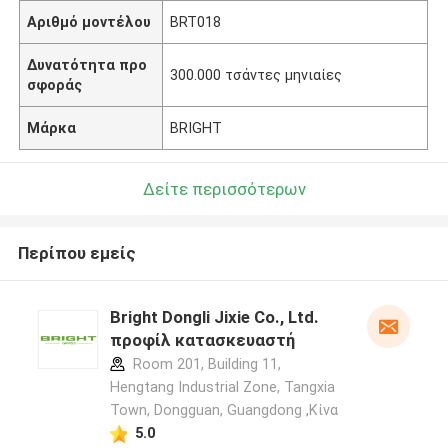
Αριθμό μοντέλου
BRT018
Δυνατότητα προ
300.000 τσάντες μηνιαίες
σφοράς
Μάρκα
BRIGHT
Δείτε περισσότερων
Περίπου εμείς
Bright Dongli Jixie Co., Ltd.
προφίλ κατασκευαστή
Room 201, Building 11,
Hengtang Industrial Zone, Tangxia
Town, Dongguan, Guangdong ,Κίνα
5.0