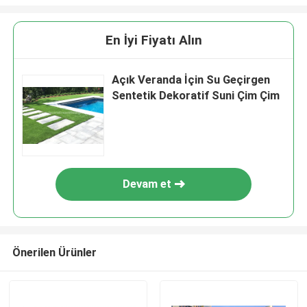
En İyi Fiyatı Alın
Açık Veranda İçin Su Geçirgen
Sentetik Dekoratif Suni Çim Çim
Devam et
Önerilen Ürünler