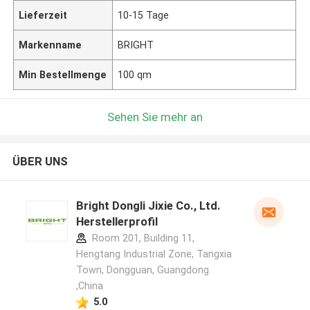
Lieferzeit
10-15 Tage
Markenname
BRIGHT
Min Bestellmenge
100 qm
Sehen Sie mehr an
ÜBER UNS
Bright Dongli Jixie Co., Ltd.
Herstellerprofil
Room 201, Building 11,
Hengtang Industrial Zone, Tangxia
Town, Dongguan, Guangdong
,China
5.0