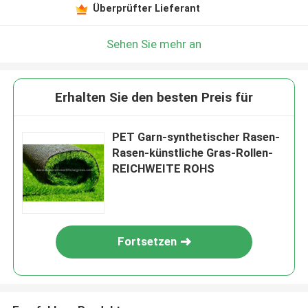
Überprüfter Lieferant
Sehen Sie mehr an
Erhalten Sie den besten Preis für
PET Garn-synthetischer Rasen-
Rasen-künstliche Gras-Rollen-
REICHWEITE ROHS
Fortsetzen