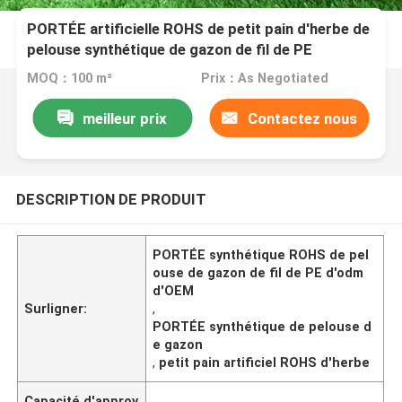
PORTÉE artificielle ROHS de petit pain d'herbe de
pelouse synthétique de gazon de fil de PE
MOQ：100 m²
Prix：As Negotiated
meilleur prix
Contactez nous
DESCRIPTION DE PRODUIT
PORTÉE synthétique ROHS de pel
ouse de gazon de fil de PE d'odm
d'OEM
Surligner:
,
PORTÉE synthétique de pelouse d
e gazon
,
petit pain artificiel ROHS d'herbe
Capacité d'approv