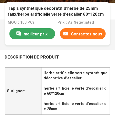
Tapis synthétique décoratif d'herbe de 25mm
faux/herbe artificielle verte d'escalier 60*120cm
MOQ：100 PCs
Prix：As Negotiated
meilleur prix
Contactez nous
DESCRIPTION DE PRODUIT
Herbe artificielle verte synthétique
décorative d'escalier
,
herbe artificielle verte d'escalier d
Surligner:
e 60*120cm
,
herbe artificielle verte d'escalier d
e 25mm