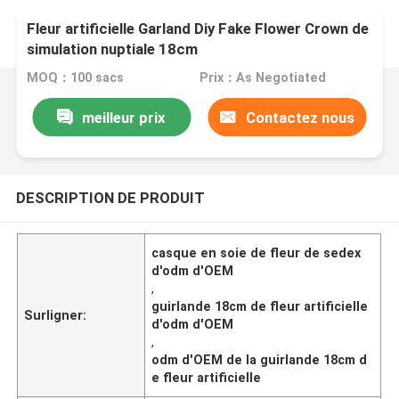
Fleur artificielle Garland Diy Fake Flower Crown de
simulation nuptiale 18cm
MOQ：100 sacs
Prix：As Negotiated
meilleur prix
Contactez nous
DESCRIPTION DE PRODUIT
casque en soie de fleur de sedex
d'odm d'OEM
,
guirlande 18cm de fleur artificielle
Surligner:
d'odm d'OEM
,
odm d'OEM de la guirlande 18cm d
e fleur artificielle