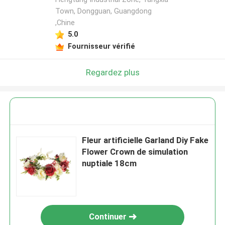
Town, Dongguan, Guangdong
,Chine
5.0
Fournisseur vérifié
Regardez plus
Fleur artificielle Garland Diy Fake
Flower Crown de simulation
nuptiale 18cm
Continuer