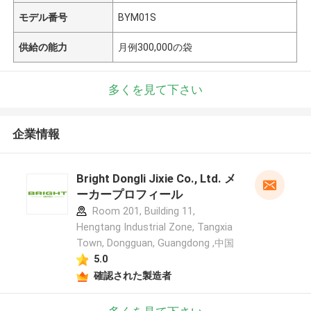
モデル番号
BYM01S
供給の能力
月例300,000の袋
多くを見て下さい
企業情報
Bright Dongli Jixie Co., Ltd. メ
ーカープロフィール
Room 201, Building 11,
Hengtang Industrial Zone, Tangxia
Town, Dongguan, Guangdong ,中国
5.0
確認された製造者