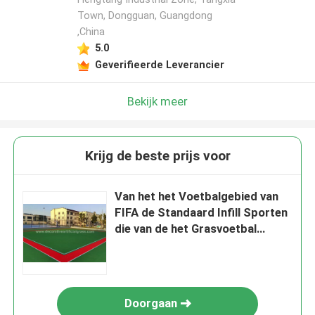
Town, Dongguan, Guangdong
,China
5.0
Geverifieerde Leverancier
Bekijk meer
Krijg de beste prijs voor
Van het het Voetbalgebied van
FIFA de Standaard Infill Sporten
die van de het Grasvoetbal
Kunstmatige 60mm vloeren
Doorgaan