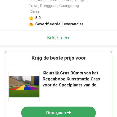
Town, Dongguan, Guangdong
,China
5.0
Geverifieerde Leverancier
Bekijk meer
Krijg de beste prijs voor
Kleurrijk Gras 30mm van het
Regenboog Kunstmatig Gras
voor de Speelplaats van de
Kleuterschoolschool
Doorgaan