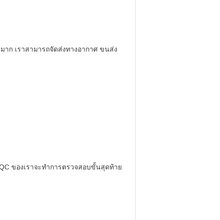
นวนมาก เราสามารถจัดส่งทางอากาศ ขนส่ง
 QC ของเราจะทำการตรวจสอบขั้นสุดท้าย