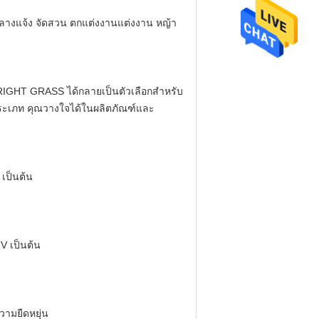
ลางแจ้ง จัดสวน ตกแต่งงานแต่งงาน หญ้า
 BRIGHT GRASS ได้กลายเป็นตัวเลือกสำหรับ
ประเภท คุณวางใจได้ในผลิตภัณฑ์และ
เป็นต้น
 V เป็นต้น
วามยืดหยุ่น