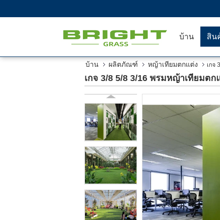
บ้าน
สิน
บ้าน
ผลิตภัณฑ์
หญ้าเทียมตกแต่ง
เกจ 
เกจ 3/8 5/8 3/16 พรมหญ้าเทียมตก