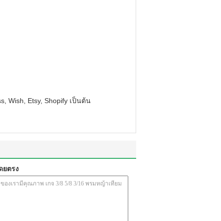
, Wish, Etsy, Shopify เป็นต้น
โดยตรง