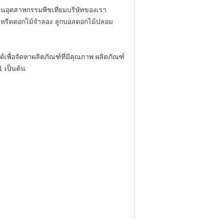
จีนในอุตสาหกรรมพืชเทียมบริษัทของเรา
งหรีดดอกไม้จำลอง ลูกบอลดอกไม้ปลอม
พื่อจัดหาผลิตภัณฑ์ที่มีคุณภาพ
ผลิตภัณฑ์
 เป็นต้น