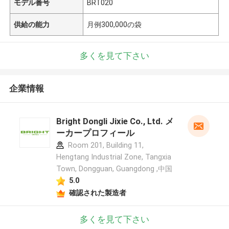
モデル番号
BRT020
供給の能力
月例300,000の袋
多くを見て下さい
企業情報
Bright Dongli Jixie Co., Ltd. メ
ーカープロフィール
Room 201, Building 11,
Hengtang Industrial Zone, Tangxia
Town, Dongguan, Guangdong ,中国
5.0
確認された製造者
多くを見て下さい