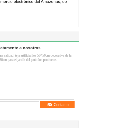
 comercio electrónico del Amazonas, de
ectamente a nosotros
Contacto