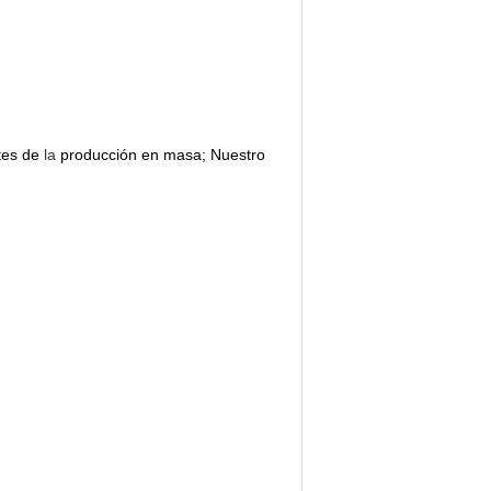
tes de
la
producción en masa; Nuestro 