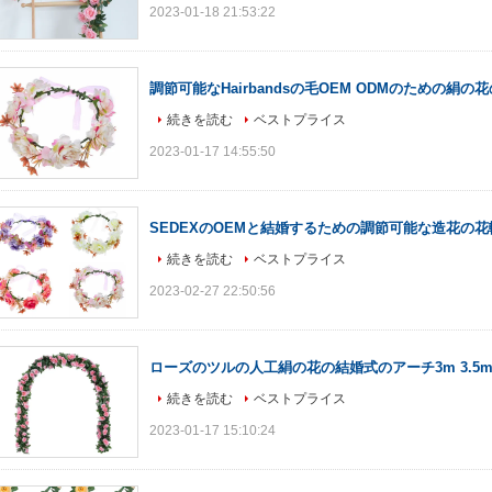
2023-01-18 21:53:22
調節可能なHairbandsの毛OEM ODMのための絹
続きを読む
ベストプライス
2023-01-17 14:55:50
SEDEXのOEMと結婚するための調節可能な造花の
続きを読む
ベストプライス
2023-02-27 22:50:56
ローズのツルの人工絹の花の結婚式のアーチ3m 3.5m 
続きを読む
ベストプライス
2023-01-17 15:10:24