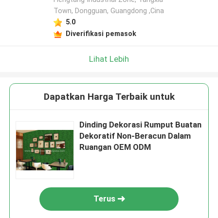
Town, Dongguan, Guangdong ,Cina
5.0
Diverifikasi pemasok
Lihat Lebih
Dapatkan Harga Terbaik untuk
Dinding Dekorasi Rumput Buatan
Dekoratif Non-Beracun Dalam
Ruangan OEM ODM
Terus