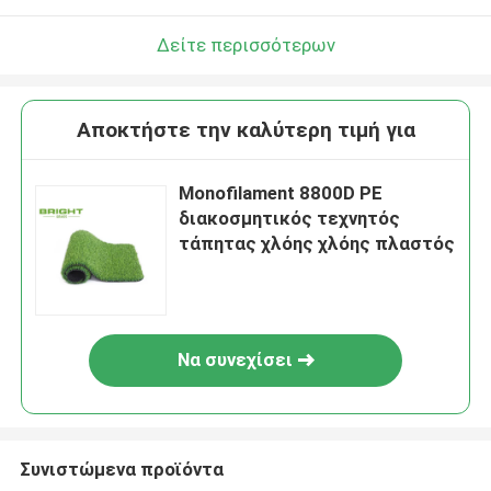
Δείτε περισσότερων
Αποκτήστε την καλύτερη τιμή για
Monofilament 8800D PE
διακοσμητικός τεχνητός
τάπητας χλόης χλόης πλαστός
Να συνεχίσει
Συνιστώμενα προϊόντα