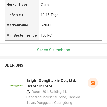
Herkunftsort
China
Lieferzeit
10-15 Tage
Markenname
BRIGHT
Min Bestellmenge
100 PC
Sehen Sie mehr an
ÜBER UNS
Bright Dongli Jixie Co., Ltd.
Herstellerprofil
Room 201, Building 11,
Hengtang Industrial Zone, Tangxia
Town, Dongguan, Guangdong