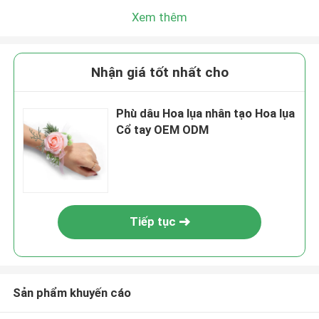
Xem thêm
Nhận giá tốt nhất cho
Phù dâu Hoa lụa nhân tạo Hoa lụa
Cổ tay OEM ODM
Tiếp tục
Sản phẩm khuyến cáo