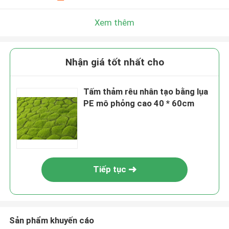
Xem thêm
Nhận giá tốt nhất cho
Tấm thảm rêu nhân tạo bằng lụa
PE mô phỏng cao 40 * 60cm
Tiếp tục
Sản phẩm khuyến cáo