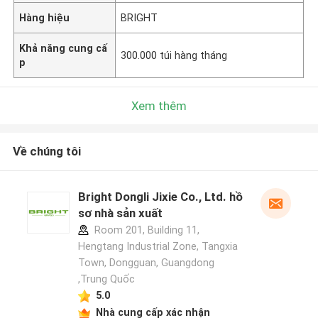
Hàng hiệu
BRIGHT
Khả năng cung cấ
300.000 túi hàng tháng
p
Xem thêm
Về chúng tôi
Bright Dongli Jixie Co., Ltd. hồ
sơ nhà sản xuất
Room 201, Building 11,
Hengtang Industrial Zone, Tangxia
Town, Dongguan, Guangdong
,Trung Quốc
5.0
Nhà cung cấp xác nhận