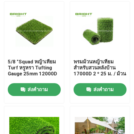
5/8 "Squad หญ้าเทียม
พรมม้วนหญ้าเทียม
Turf หรูหรา Tufting
สำหรับสวนหลังบ้าน
Gauge 25mm 12000D
17000D 2 * 25 ม. / ม้วน
ส่งคำถาม
ส่งคำถาม
บ้าน
สินค้า
เกี่ยวกับเรา