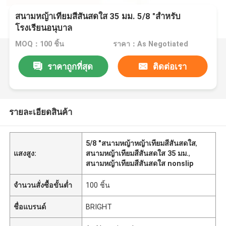
สนามหญ้าเทียมสีสันสดใส 35 มม. 5/8 "สำหรับ
โรงเรียนอนุบาล
MOQ：100 ชิ้น
ราคา：As Negotiated
ราคาถูกที่สุด
ติดต่อเรา
รายละเอียดสินค้า
5/8 "สนามหญ้าหญ้าเทียมสีสันสดใส
,
แสงสูง:
สนามหญ้าเทียมสีสันสดใส 35 มม.
,
สนามหญ้าเทียมสีสันสดใส nonslip
จำนวนสั่งซื้อขั้นต่ำ
100 ชิ้น
ชื่อแบรนด์
BRIGHT