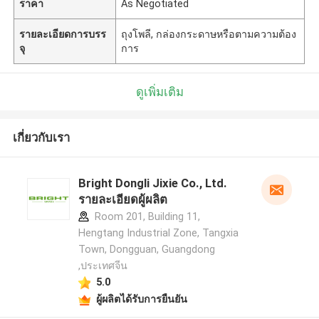
ราคา
As Negotiated
รายละเอียดการบรร
ถุงโพลี, กล่องกระดาษหรือตามความต้อง
จุ
การ
ดูเพิ่มเติม
เกี่ยวกับเรา
Bright Dongli Jixie Co., Ltd.
รายละเอียดผู้ผลิต
Room 201, Building 11,
Hengtang Industrial Zone, Tangxia
Town, Dongguan, Guangdong
,ประเทศจีน
5.0
ผู้ผลิตได้รับการยืนยัน