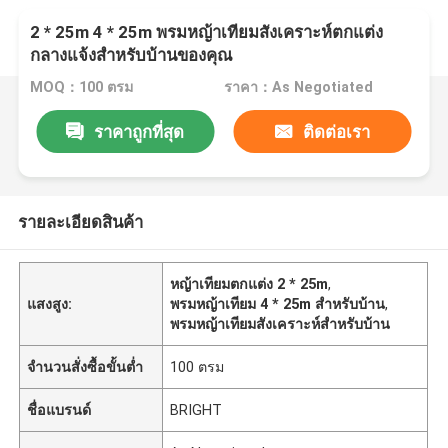
2 * 25m 4 * 25m พรมหญ้าเทียมสังเคราะห์ตกแต่ง
กลางแจ้งสำหรับบ้านของคุณ
MOQ：100 ตรม
ราคา：As Negotiated
ราคาถูกที่สุด
ติดต่อเรา
รายละเอียดสินค้า
หญ้าเทียมตกแต่ง 2 * 25m
,
แสงสูง:
พรมหญ้าเทียม 4 * 25m สำหรับบ้าน
,
พรมหญ้าเทียมสังเคราะห์สำหรับบ้าน
จำนวนสั่งซื้อขั้นต่ำ
100 ตรม
ชื่อแบรนด์
BRIGHT