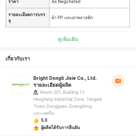
ราคา
As Negotiated
รายละเอียดการบรร
ผ้า PP และฝาพลาสติก
จุ
ดูเพิ่มเติม
เกี่ยวกับเรา
Bright Dongli Jixie Co., Ltd.
รายละเอียดผู้ผลิต
Room 201, Building 11,
Hengtang Industrial Zone, Tangxia
Town, Dongguan, Guangdong
,ประเทศจีน
5.0
ผู้ผลิตได้รับการยืนยัน