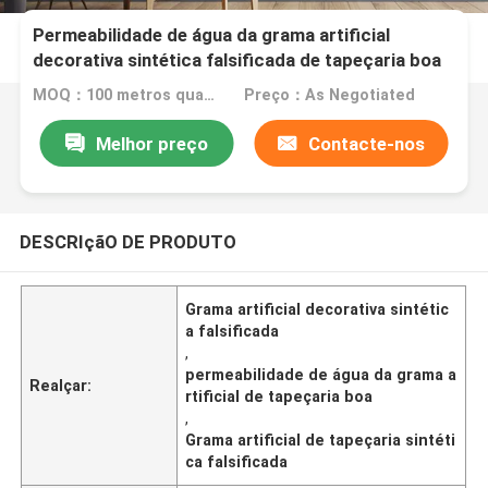
Permeabilidade de água da grama artificial
decorativa sintética falsificada de tapeçaria boa
MOQ：100 metros quadrados
Preço：As Negotiated
Melhor preço
Contacte-nos
DESCRIçãO DE PRODUTO
Grama artificial decorativa sintétic
a falsificada
,
permeabilidade de água da grama a
Realçar:
rtificial de tapeçaria boa
,
Grama artificial de tapeçaria sintéti
ca falsificada