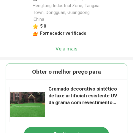
Hengtang Industrial Zone, Tangxia
Town, Dongguan, Guangdong
,China
5.0
Fornecedor verificado
Veja mais
Obter o melhor preço para
Gramado decorativo sintético
de luxe artificial resistente UV
da grama com revestimento
protetor grosso