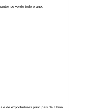
manter-se verde todo o ano.
 e de exportadores principais de China