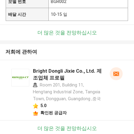
모델 번호
BGR002
배달 시간
10-15 일
더 많은 것을 전망하십시오
저희에 관하여
Bright Dongli Jixie Co., Ltd. 제
조업체 프로필
Room 201, Building 11,
Hengtang Industrial Zone, Tangxia
Town, Dongguan, Guangdong ,중국
5.0
확인된 공급자
더 많은 것을 전망하십시오