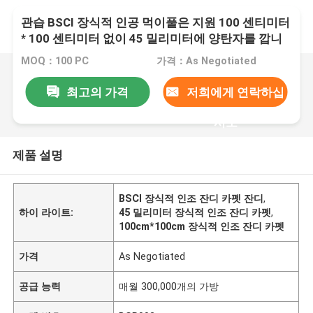
관습 BSCI 장식적 인공 먹이풀은 지원 100 센티미터
* 100 센티미터 없이 45 밀리미터에 양탄자를 깝니
다
MOQ：100 PC
가격：As Negotiated
최고의 가격
저희에게 연락하십
시오
제품 설명
BSCI 장식적 인조 잔디 카펫 잔디
,
하이 라이트:
45 밀리미터 장식적 인조 잔디 카펫
,
100cm*100cm 장식적 인조 잔디 카펫
가격
As Negotiated
공급 능력
매월 300,000개의 가방