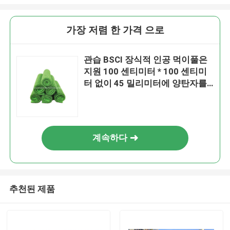
가장 저렴 한 가격 으로
관습 BSCI 장식적 인공 먹이풀은
지원 100 센티미터 * 100 센티미
터 없이 45 밀리미터에 양탄자를
깝니다
계속하다
추천된 제품