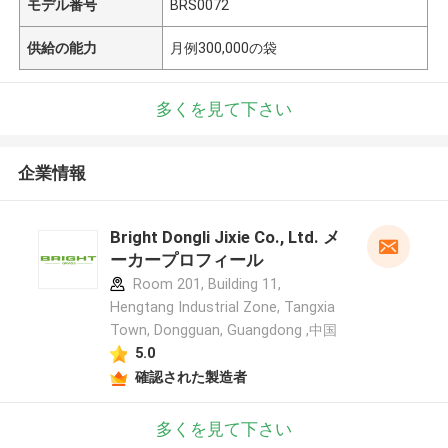
モデル番号
BRS0072
供給の能力
月例300,000の袋
多くを見て下さい
企業情報
Bright Dongli Jixie Co., Ltd. メ
ーカープロフィール
Room 201, Building 11,
Hengtang Industrial Zone, Tangxia
Town, Dongguan, Guangdong ,中国
5.0
確認された製造者
多くを見て下さい