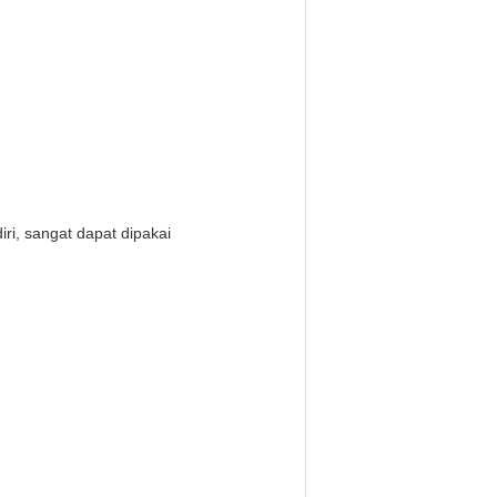
ri, sangat dapat dipakai