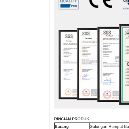
RINCIAN PRODUK
Barang
Gulungan Rumput Bu