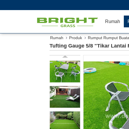
Rumah
Rumah
Produk
Rumput Rumput Buat
Tufting Gauge 5/8 "Tikar Lanta